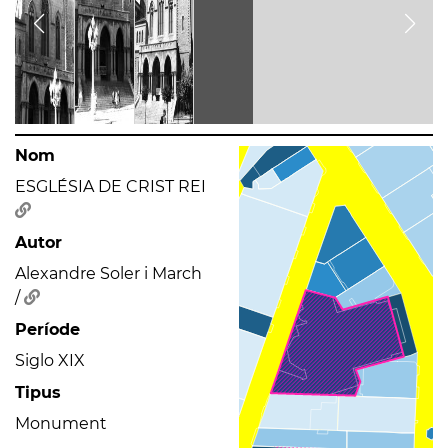
Nom
ESGLÉSIA DE CRIST REI
Autor
Alexandre Soler i March
/
Període
Siglo XIX
Tipus
Monument