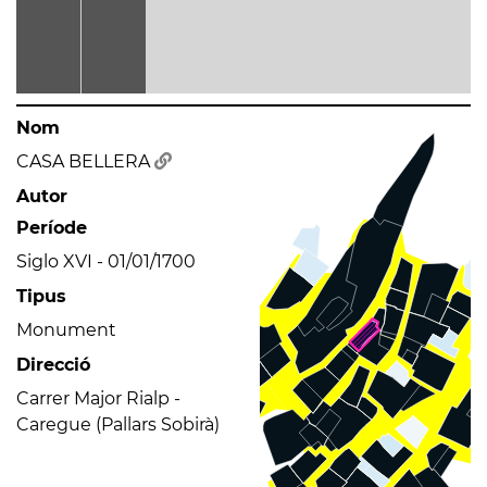
Nom
CASA BELLERA
Autor
Període
Siglo XVI - 01/01/1700
Tipus
Monument
Direcció
Carrer Major Rialp -
Caregue (Pallars Sobirà)