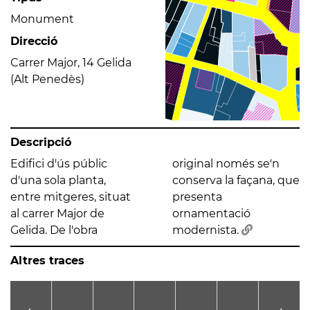
Monument
Direcció
Carrer Major, 14 Gelida
(Alt Penedès)
Descripció
Edifici d'ús públic
original només se'n
d'una sola planta,
conserva la façana, que
entre mitgeres, situat
presenta
al carrer Major de
ornamentació
Gelida. De l'obra
modernista.
Altres traces