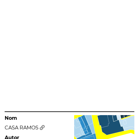
Nom
CASA RAMOS
Autor