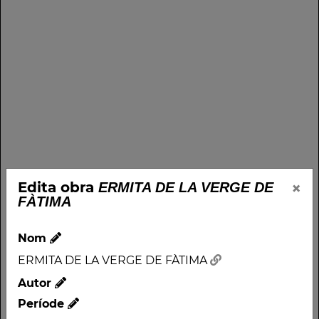
×
Edita obra
ERMITA DE LA VERGE DE
FÀTIMA
Nom
ERMITA DE LA VERGE DE FÀTIMA
Autor
Període
Nom