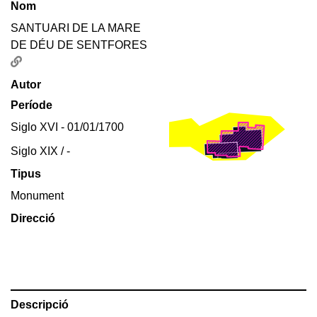
Nom
SANTUARI DE LA MARE
DE DÉU DE SENTFORES
Autor
Període
Siglo XVI - 01/01/1700
Siglo XIX / -
Tipus
Monument
Direcció
Descripció