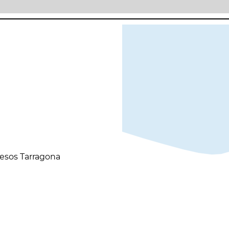
resos Tarragona