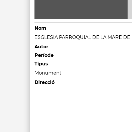
Nom
ESGLÉSIA PARROQUIAL DE LA MARE DE
Autor
Període
Tipus
Monument
Direcció