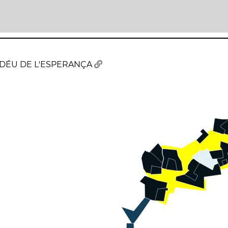
 DÉU DE L'ESPERANÇA