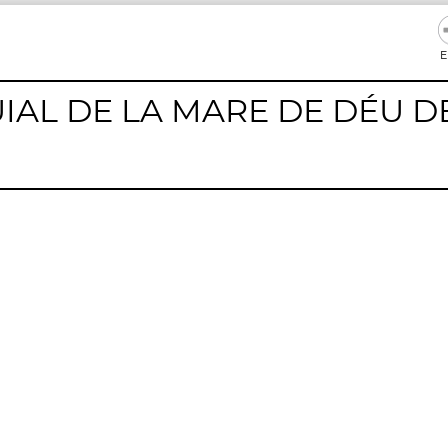
E
IAL DE LA MARE DE DÉU D