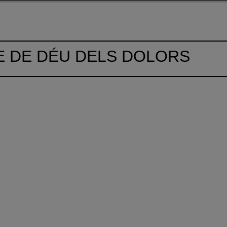
E DE DÉU DELS DOLORS