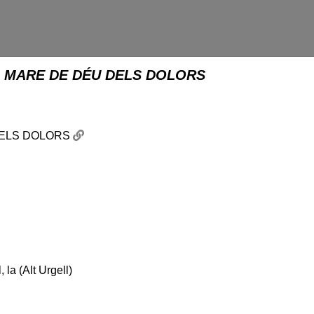
A MARE DE DÉU DELS DOLORS
DELS DOLORS
LORS