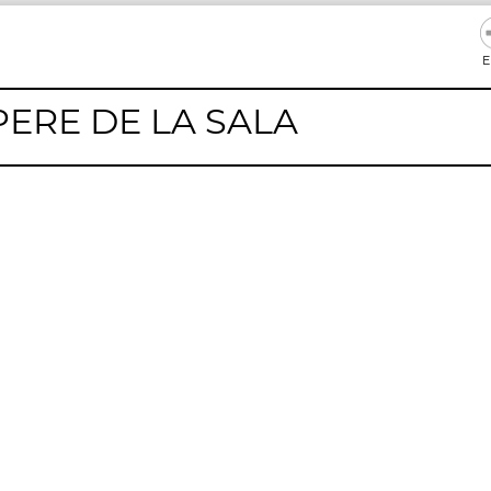
E
PERE DE LA SALA