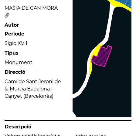
MASIA DE CAN MORA
Autor
Període
Siglo XVII
Tipus
Monument
Direcció
Camí de Sant Jeroni de
la Murtra Badalona -
Canyet (Barcelonès)
Descripció