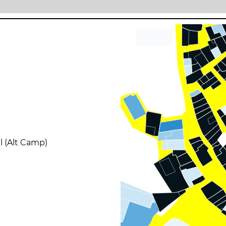
ll (Alt Camp)