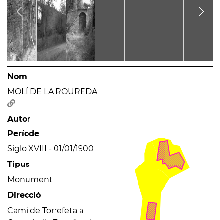
Nom
MOLÍ DE LA ROUREDA
Autor
Període
Siglo XVIII - 01/01/1900
Tipus
Monument
Direcció
Camí de Torrefeta a