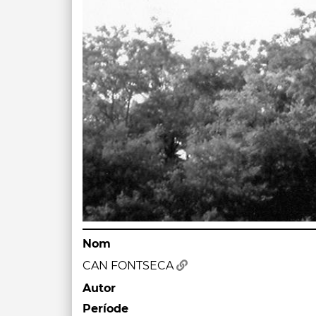
Nom
CAN FONTSECA
Autor
Període