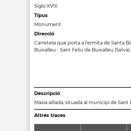
Siglo XVIII
Tipus
Monument
Direcció
Carretera que porta a l'ermita de Santa B
Buixalleu - Sant Feliu de Buixalleu (Selva)
Descripció
Masia aïllada, situada al municipi de Sant 
Altres traces