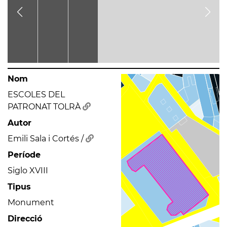
Nom
ESCOLES DEL
PATRONAT TOLRÀ
Autor
Emili Sala i Cortés /
Període
Siglo XVIII
Tipus
Monument
Direcció