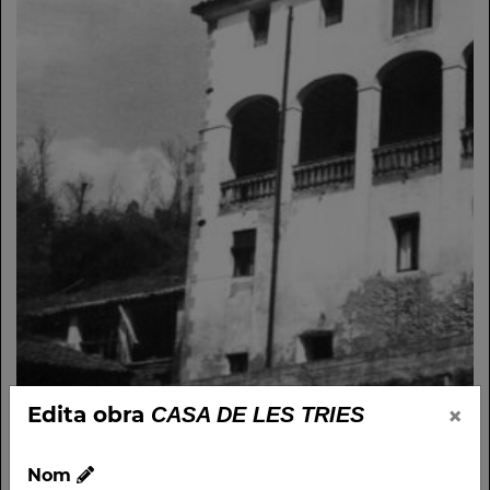
×
Edita obra
CASA DE LES TRIES
Nom
Nom