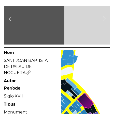
Nom
SANT JOAN BAPTISTA
DE PALAU DE
NOGUERA
Autor
Període
Siglo XVII
Tipus
Monument