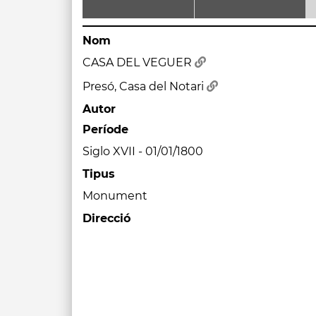
Nom
CASA DEL VEGUER
Presó, Casa del Notari
Autor
Període
Siglo XVII - 01/01/1800
Tipus
Monument
Direcció