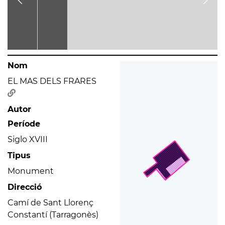
Nom
EL MAS DELS FRARES
Autor
Període
Siglo XVIII
Tipus
Monument
Direcció
Camí de Sant Llorenç
Constantí (Tarragonès)