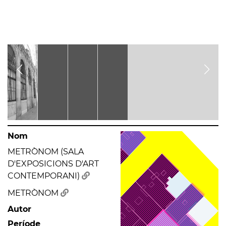
Nom
METRÒNOM (SALA
D'EXPOSICIONS D'ART
CONTEMPORANI)
METRÒNOM
Autor
Període