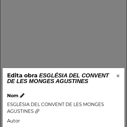
×
Edita obra
ESGLÉSIA DEL CONVENT
DE LES MONGES AGUSTINES
Nom
ESGLÉSIA DEL CONVENT DE LES MONGES
AGUSTINES
Autor