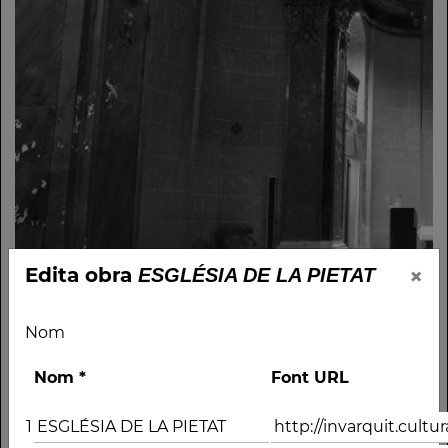
×
Edita obra
ESGLÉSIA DE LA PIETAT
Nom
Nom
*
Font URL
1