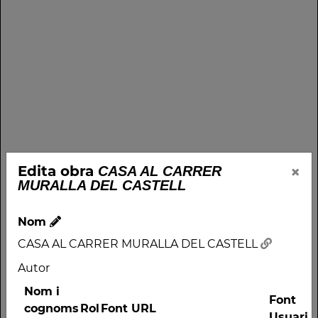
×
Edita obra
CASA AL CARRER
MURALLA DEL CASTELL
Nom
CASA AL CARRER MURALLA DEL CASTELL
Autor
Nom i
Font
cognoms
Rol
Font URL
Usuari